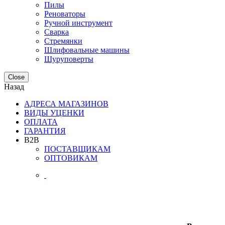
Пилы
Реноваторы
Ручной инструмент
Сварка
Стремянки
Шлифовальные машины
Шуруповерты
Close
Назад
АДРЕСА МАГАЗИНОВ
ВИДЫ УЦЕНКИ
ОПЛАТА
ГАРАНТИЯ
B2B
ПОСТАВЩИКАМ
ОПТОВИКАМ