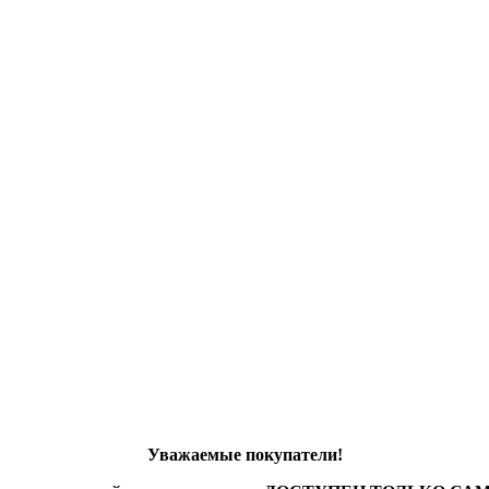
Уважаемые покупатели!