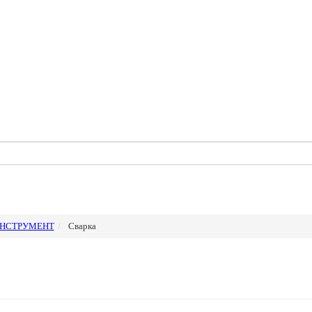
НСТРУМЕНТ
Сварка