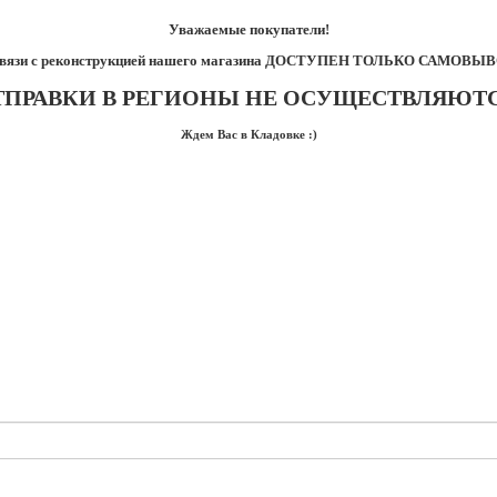
Уважаемые покупатели!
связи с реконструкцией нашего магазина ДОСТУПЕН ТОЛЬКО САМОВЫВ
ТПРАВКИ В РЕГИОНЫ НЕ ОСУЩЕСТВЛЯЮТС
Ждем Вас в Кладовке :)