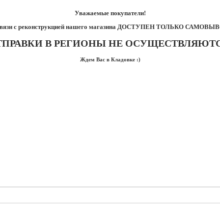
Уважаемые покупатели!
связи с реконструкцией нашего магазина ДОСТУПЕН ТОЛЬКО САМОВЫВ
ТПРАВКИ В РЕГИОНЫ НЕ ОСУЩЕСТВЛЯЮТС
Ждем Вас в Кладовке :)