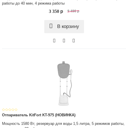
работы до 40 мин, 4 режима работы
3 350
p
9 490
p
В корзину
Отпариватель KitFort KT-975 (НОВИНКА)
Мощность 1580 Вт, резервуар для воды 1,5 литра, 5 режимов работы,