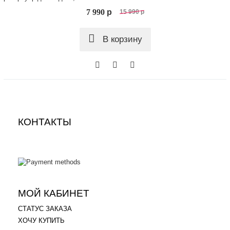
7 990
p
15 990
p
В корзину
КОНТАКТЫ
.
.
МОЙ КАБИНЕТ
СТАТУС ЗАКАЗА
ХОЧУ КУПИТЬ