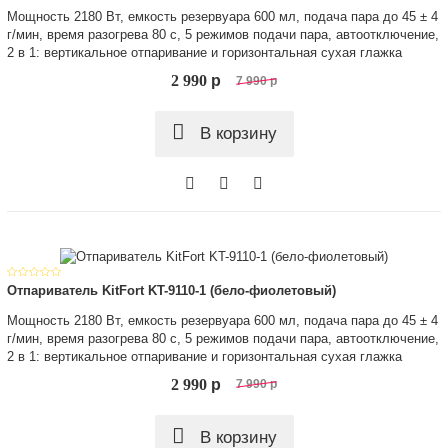
Мощность 2180 Вт, емкость резервуара 600 мл, подача пара до 45 ± 4
г/мин, время разогрева 80 с, 5 режимов подачи пара, автоотключение,
2 в 1: вертикальное отпаривание и горизонтальная сухая глажка
2 990
p
7 990
p
В корзину
Отпариватель KitFort KT-9110-1 (бело-фиолетовый)
Мощность 2180 Вт, емкость резервуара 600 мл, подача пара до 45 ± 4
г/мин, время разогрева 80 с, 5 режимов подачи пара, автоотключение,
2 в 1: вертикальное отпаривание и горизонтальная сухая глажка
2 990
p
7 990
p
В корзину