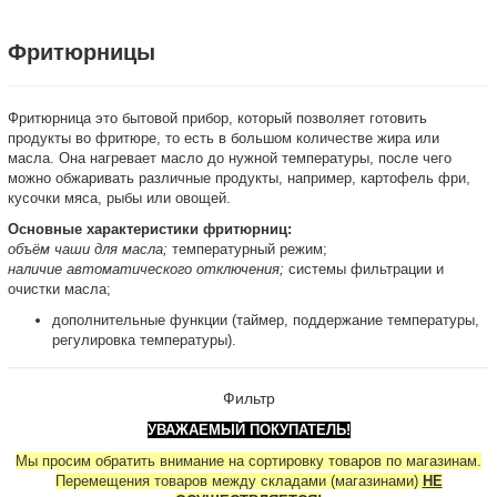
Фритюрницы
Фритюрница это бытовой прибор, который позволяет готовить
продукты во фритюре, то есть в большом количестве жира или
масла. Она нагревает масло до нужной температуры, после чего
можно обжаривать различные продукты, например, картофель фри,
кусочки мяса, рыбы или овощей.
Основные характеристики фритюрниц:
объём чаши для масла;
температурный режим;
наличие автоматического отключения;
системы фильтрации и
очистки масла;
дополнительные функции (таймер, поддержание температуры,
регулировка температуры).
Фильтр
УВАЖАЕМЫЙ ПОКУПАТЕЛЬ!
Мы просим обратить внимание на сортировку товаров по магазинам.
Перемещения товаров между складами (магазинами)
НЕ