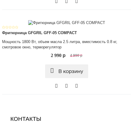
Фритюрница GFGRIL GFF-05 COMPACT
Мощность 1800 Вт, объем масла 2.5 литра, вместимость 0.8 кг,
смотровое окно, терморегулятор
2 990
p
4 990
p
В корзину
КОНТАКТЫ
.
.