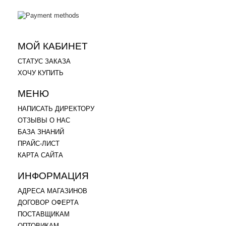
МОЙ КАБИНЕТ
СТАТУС ЗАКАЗА
ХОЧУ КУПИТЬ
МЕНЮ
НАПИСАТЬ ДИРЕКТОРУ
ОТЗЫВЫ О НАС
БАЗА ЗНАНИЙ
ПРАЙС-ЛИСТ
КАРТА САЙТА
ИНФОРМАЦИЯ
АДРЕСА МАГАЗИНОВ
ДОГОВОР ОФЕРТА
ПОСТАВЩИКАМ
ОПТОВИКАМ