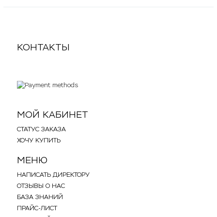
КОНТАКТЫ
.
.
МОЙ КАБИНЕТ
СТАТУС ЗАКАЗА
ХОЧУ КУПИТЬ
МЕНЮ
НАПИСАТЬ ДИРЕКТОРУ
ОТЗЫВЫ О НАС
БАЗА ЗНАНИЙ
ПРАЙС-ЛИСТ