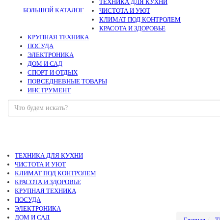
ТЕХНИКА ДЛЯ КУХНИ
БОЛЬШОЙ КАТАЛОГ
ЧИСТОТА И УЮТ
КЛИМАТ ПОД КОНТРОЛЕМ
КРАСОТА И ЗДОРОВЬЕ
КРУПНАЯ ТЕХНИКА
ПОСУДА
ЭЛЕКТРОНИКА
ДОМ И САД
СПОРТ И ОТДЫХ
ПОВСЕДНЕВНЫЕ ТОВАРЫ
ИНСТРУМЕНТ
ТЕХНИКА ДЛЯ КУХНИ
ЧИСТОТА И УЮТ
КЛИМАТ ПОД КОНТРОЛЕМ
КРАСОТА И ЗДОРОВЬЕ
КРУПНАЯ ТЕХНИКА
ПОСУДА
ЭЛЕКТРОНИКА
ДОМ И САД
Главная
Т