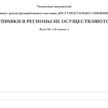
Уважаемые покупатели!
связи с реконструкцией нашего магазина ДОСТУПЕН ТОЛЬКО САМОВЫВ
ТПРАВКИ В РЕГИОНЫ НЕ ОСУЩЕСТВЛЯЮТС
Ждем Вас в Кладовке :)