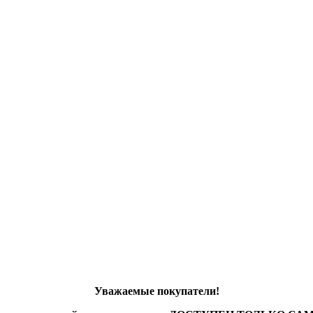
Уважаемые покупатели!