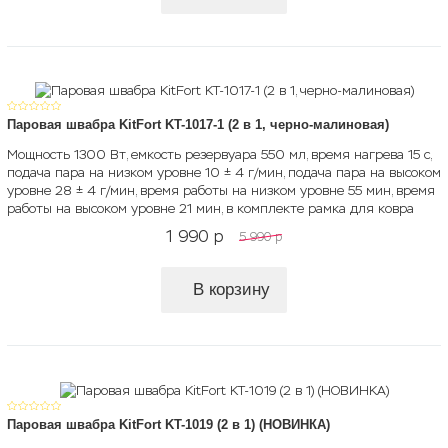
Паровая швабра KitFort KT-1017-1 (2 в 1, черно-малиновая)
Мощность 1300 Вт, емкость резервуара 550 мл, время нагрева 15 с,
подача пара на низком уровне 10 ± 4 г/мин, подача пара на высоком
уровне 28 ± 4 г/мин, время работы на низком уровне 55 мин, время
работы на высоком уровне 21 мин, в комплекте рамка для ковра
1 990
p
5 990
p
В корзину
Паровая швабра KitFort KT-1019 (2 в 1) (НОВИНКА)