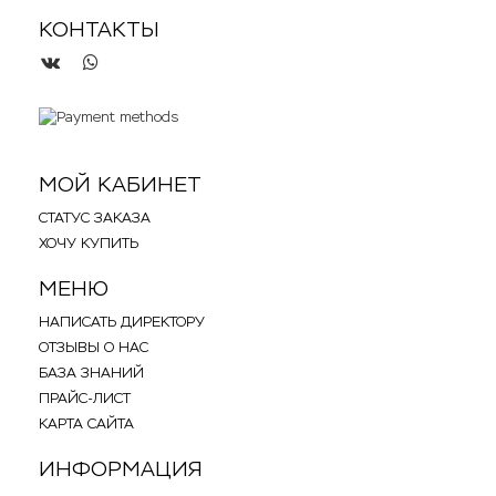
КОНТАКТЫ
.
.
МОЙ КАБИНЕТ
СТАТУС ЗАКАЗА
ХОЧУ КУПИТЬ
МЕНЮ
НАПИСАТЬ ДИРЕКТОРУ
ОТЗЫВЫ О НАС
БАЗА ЗНАНИЙ
ПРАЙС-ЛИСТ
КАРТА САЙТА
ИНФОРМАЦИЯ