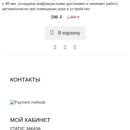
х 98 мм, оснащена инфракрасными датчиками и начинает работу
автоматически при помещении руки в устройство
590
p
1 490
p
В корзину
КОНТАКТЫ
.
.
МОЙ КАБИНЕТ
СТАТУС ЗАКАЗА