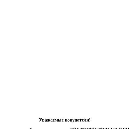
Уважаемые покупатели!