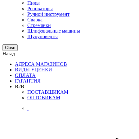
Пилы
Реноваторы
Ручной инструмент
Сварка
Стремянки
Шлифовальные машины
Шуруповерты
Close
Назад
АДРЕСА МАГАЗИНОВ
ВИДЫ УЦЕНКИ
ОПЛАТА
ГАРАНТИЯ
B2B
ПОСТАВЩИКАМ
ОПТОВИКАМ