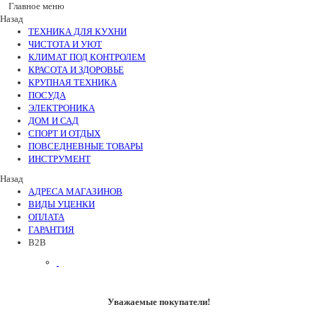
Главное меню
Назад
ТЕХНИКА ДЛЯ КУХНИ
ЧИСТОТА И УЮТ
КЛИМАТ ПОД КОНТРОЛЕМ
КРАСОТА И ЗДОРОВЬЕ
КРУПНАЯ ТЕХНИКА
ПОСУДА
ЭЛЕКТРОНИКА
ДОМ И САД
СПОРТ И ОТДЫХ
ПОВСЕДНЕВНЫЕ ТОВАРЫ
ИНСТРУМЕНТ
Назад
АДРЕСА МАГАЗИНОВ
ВИДЫ УЦЕНКИ
ОПЛАТА
ГАРАНТИЯ
B2B
Уважаемые покупатели!