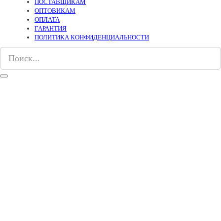
ПОСТАВЩИКАМ
ОПТОВИКАМ
ОПЛАТА
ГАРАНТИЯ
ПОЛИТИКА КОНФИДЕНЦИАЛЬНОСТИ