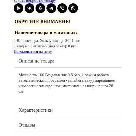
Задать вопрос по товару
ОБРАТИТЕ ВНИМАНИЕ!
Наличие товара в магазинах:
г. Воронеж, ул. Хользунова, д. 80: 1 шт.
Склад в с. Бабяково (под заказ): 0 шт.
Пожаловаться на цену
Описание товара
Мощность 100 Вт, давление 0.6 бар, 1 режим работы,
автоматическая программа - запайка с вакуумированием,
управление электронное, максимальная ширина шва 28
см
Характеристики
Отзывы