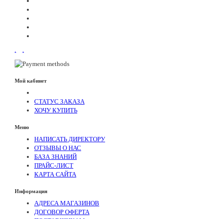
.
.
Мой кабинет
СТАТУС ЗАКАЗА
ХОЧУ КУПИТЬ
Меню
НАПИСАТЬ ДИРЕКТОРУ
ОТЗЫВЫ О НАС
БАЗА ЗНАНИЙ
ПРАЙС-ЛИСТ
КАРТА САЙТА
Информация
АДРЕСА МАГАЗИНОВ
ДОГОВОР ОФЕРТА