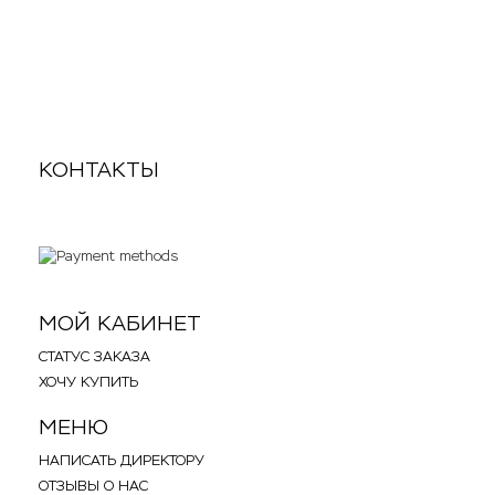
990
1 690
p
КОНТАКТЫ
.
.
МОЙ КАБИНЕТ
СТАТУС ЗАКАЗА
ХОЧУ КУПИТЬ
МЕНЮ
НАПИСАТЬ ДИРЕКТОРУ
ОТЗЫВЫ О НАС