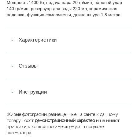
Мощность 1400 Вт, подача пара 20 гр/мин, паровой удар
140 гр/мин, резервуар для воды 220 мл, керамическая
подошва, функция самоочистки, длина шнура 1.8 метра
Характеристики
Отзывы
Инструкции
Живые фотографии, размещенные на сайте к данному
товару носят
демонстрационный характер
и не имеют
привязки к конкретно имеющемуся в продаже
экземпляру.