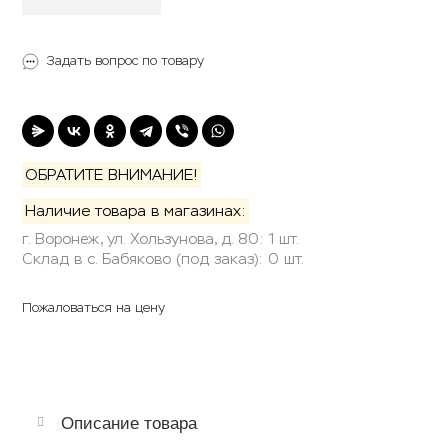
Задать вопрос по товару
ОБРАТИТЕ ВНИМАНИЕ!
Наличие товара в магазинах:
г. Воронеж, ул. Хользунова, д. 80: 1 шт.
Склад в с. Бабяково (под заказ): 0 шт.
Пожаловаться на цену
Описание товара