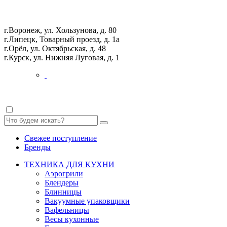
г.Воронеж, ул. Хользунова, д. 80
г.Липецк, Товарный проезд, д. 1а
г.Орёл, ул. Октябрьская, д. 48
г.Курск, ул. Нижняя Луговая, д. 1
Свежее поступление
Бренды
ТЕХНИКА ДЛЯ КУХНИ
Аэрогрили
Блендеры
Блинницы
Вакуумные упаковщики
Вафельницы
Весы кухонные