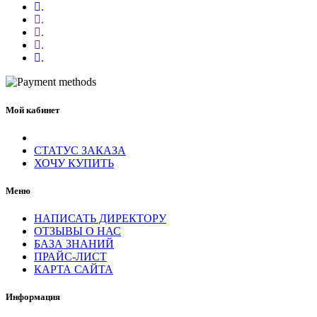
.
.
.
.
.
Мой кабинет
СТАТУС ЗАКАЗА
ХОЧУ КУПИТЬ
Меню
НАПИСАТЬ ДИРЕКТОРУ
ОТЗЫВЫ О НАС
БАЗА ЗНАНИЙ
ПРАЙС-ЛИСТ
КАРТА САЙТА
Информация