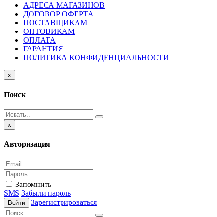
АДРЕСА МАГАЗИНОВ
ДОГОВОР ОФЕРТА
ПОСТАВЩИКАМ
ОПТОВИКАМ
ОПЛАТА
ГАРАНТИЯ
ПОЛИТИКА КОНФИДЕНЦИАЛЬНОСТИ
Close
x
Поиск
Close
x
Авторизация
Запомнить
SMS
Забыли пароль
Зарегистрироваться
Войти