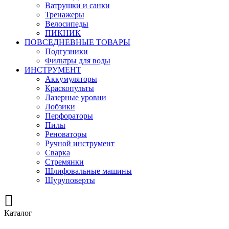
Ватрушки и санки
Тренажеры
Велосипеды
ПИКНИК
ПОВСЕДНЕВНЫЕ ТОВАРЫ
Подгузники
Фильтры для воды
ИНСТРУМЕНТ
Аккумуляторы
Краскопульты
Лазерные уровни
Лобзики
Перфораторы
Пилы
Реноваторы
Ручной инструмент
Сварка
Стремянки
Шлифовальные машины
Шуруповерты
Каталог