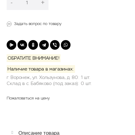
-
+
В корзину
Задать вопрос по товару
ОБРАТИТЕ ВНИМАНИЕ!
Наличие товара в магазинах:
г. Воронеж, ул. Хользунова, д. 80: 1 шт.
Склад в с. Бабяково (под заказ): 0 шт.
Пожаловаться на цену
Описание товара