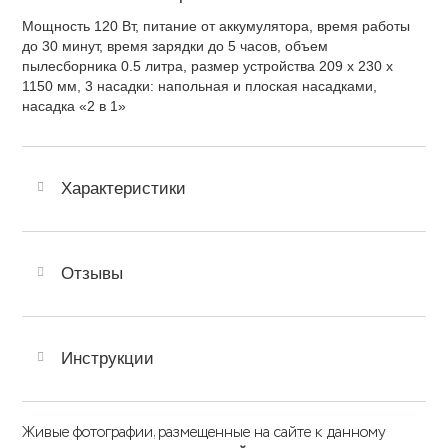
Мощность 120 Вт, питание от аккумулятора, время работы
до 30 минут, время зарядки до 5 часов, объем
пылесборника 0.5 литра, размер устройства 209 х 230 x
1150 мм, 3 насадки: напольная и плоская насадками,
насадка «2 в 1»
Характеристики
Отзывы
Инструкции
Живые фотографии, размещенные на сайте к данному