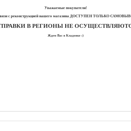
Уважаемые покупатели!
связи с реконструкцией нашего магазина ДОСТУПЕН ТОЛЬКО САМОВЫВ
ТПРАВКИ В РЕГИОНЫ НЕ ОСУЩЕСТВЛЯЮТС
Ждем Вас в Кладовке :)