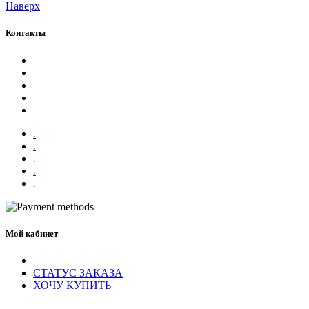
Наверх
Контакты
.
.
.
.
.
Мой кабинет
СТАТУС ЗАКАЗА
ХОЧУ КУПИТЬ