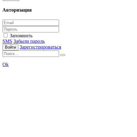
Авторизация
Запомнить
SMS
Забыли пароль
Зарегистрироваться
Войти
Ok