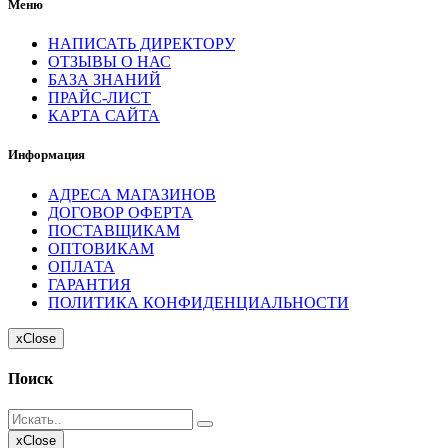
Меню
НАПИСАТЬ ДИРЕКТОРУ
ОТЗЫВЫ О НАС
БАЗА ЗНАНИЙ
ПРАЙС-ЛИСТ
КАРТА САЙТА
Информация
АДРЕСА МАГАЗИНОВ
ДОГОВОР ОФЕРТА
ПОСТАВЩИКАМ
ОПТОВИКАМ
ОПЛАТА
ГАРАНТИЯ
ПОЛИТИКА КОНФИДЕНЦИАЛЬНОСТИ
x
Close
Поиск
x
Close