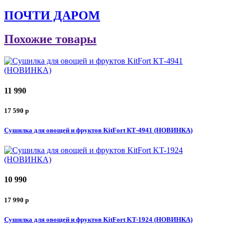
ПОЧТИ ДАРОМ
Похожие товары
11 990
17 590
p
Сушилка для овощей и фруктов KitFort КТ-4941 (НОВИНКА)
10 990
17 990
p
Сушилка для овощей и фруктов KitFort KT-1924 (НОВИНКА)