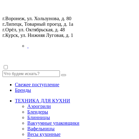
г.Воронеж, ул. Хользунова, д. 80
г.Липецк, Товарный проезд, д. 1а
г.Орёл, ул. Октябрьская, д. 48
г.Курск, ул. Нижняя Луговая, д. 1
Свежее поступление
Бренды
ТЕХНИКА ДЛЯ КУХНИ
Аэрогрили
Блендеры
Блинницы
Вакуумные упаковщики
Вафельницы
Весы кухонные