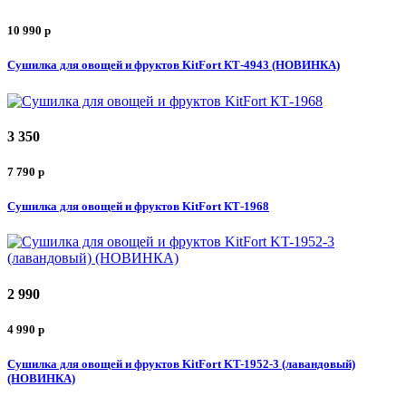
10 990
p
Сушилка для овощей и фруктов KitFort КТ-4943 (НОВИНКА)
3 350
7 790
p
Сушилка для овощей и фруктов KitFort КТ-1968
2 990
4 990
p
Сушилка для овощей и фруктов KitFort KT-1952-3 (лавандовый)
(НОВИНКА)