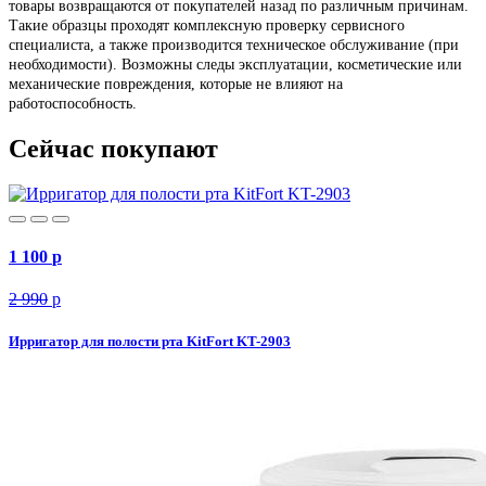
товары возвращаются от покупателей назад по различным причинам.
Такие образцы проходят комплексную проверку сервисного
специалиста, а также производится техническое обслуживание (при
необходимости). Возможны следы эксплуатации, косметические или
механические повреждения, которые не влияют на
работоспособность.
Сейчас покупают
1 100
p
2 990
p
Ирригатор для полости рта KitFort KT-2903