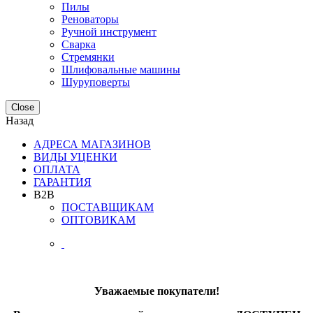
Пилы
Реноваторы
Ручной инструмент
Сварка
Стремянки
Шлифовальные машины
Шуруповерты
Close
Назад
АДРЕСА МАГАЗИНОВ
ВИДЫ УЦЕНКИ
ОПЛАТА
ГАРАНТИЯ
B2B
ПОСТАВЩИКАМ
ОПТОВИКАМ
Уважаемые покупатели!