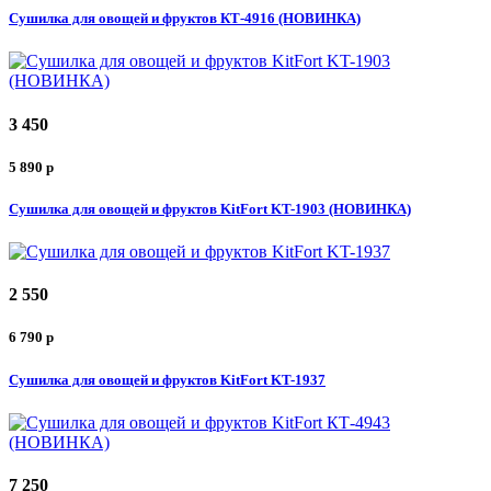
Сушилка для овощей и фруктов КТ-4916 (НОВИНКА)
3 450
5 890
p
Сушилка для овощей и фруктов KitFort KT-1903 (НОВИНКА)
2 550
6 790
p
Сушилка для овощей и фруктов KitFort KT-1937
7 250