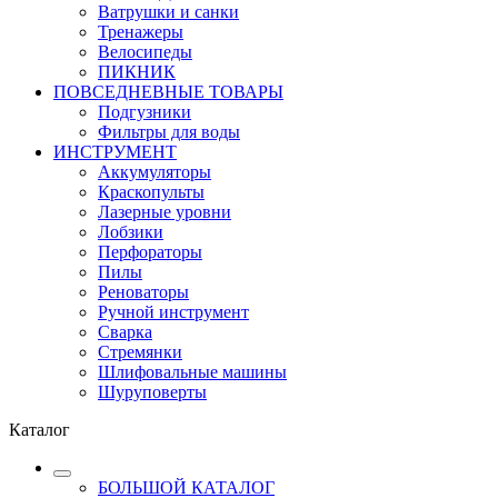
Ватрушки и санки
Тренажеры
Велосипеды
ПИКНИК
ПОВСЕДНЕВНЫЕ ТОВАРЫ
Подгузники
Фильтры для воды
ИНСТРУМЕНТ
Аккумуляторы
Краскопульты
Лазерные уровни
Лобзики
Перфораторы
Пилы
Реноваторы
Ручной инструмент
Сварка
Стремянки
Шлифовальные машины
Шуруповерты
Каталог
БОЛЬШОЙ КАТАЛОГ