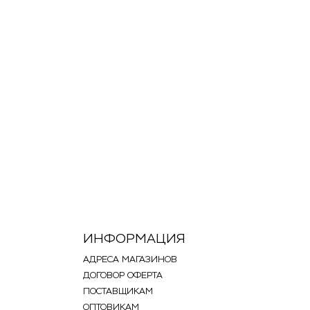
ИНФОРМАЦИЯ
АДРЕСА МАГАЗИНОВ
ДОГОВОР ОФЕРТА
ПОСТАВЩИКАМ
ОПТОВИКАМ