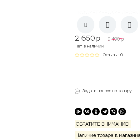
КОСМЕТИЧЕСКИЕ ДЕФЕК
2 650
p
9 490
p
Нет в наличии
Отзывы: 0
Задать вопрос по товару
ОБРАТИТЕ ВНИМАНИЕ!
Наличие товара в магазина