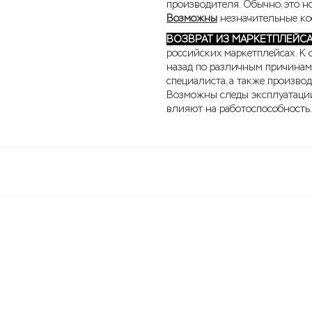
производителя. Обычно, это н
Возможны
незначительные кос
ВОЗВРАТ ИЗ МАРКЕТПЛЕЙС
российских маркетплейсах. К 
назад по различным причинам
специалиста, а также произво
Возможны следы эксплуатации
влияют на работоспособность
3