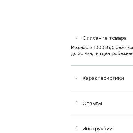
Описание товара
Мощность 1000 Вт, 5 режимо
до 30 мин, тип центробежна
Характеристики
Отзывы
Инструкции