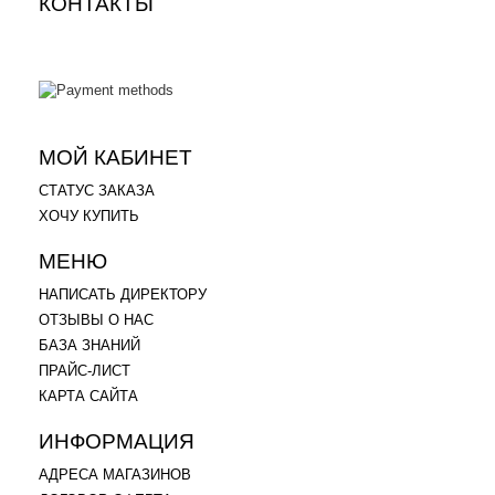
КОНТАКТЫ
.
.
МОЙ КАБИНЕТ
СТАТУС ЗАКАЗА
ХОЧУ КУПИТЬ
МЕНЮ
НАПИСАТЬ ДИРЕКТОРУ
ОТЗЫВЫ О НАС
БАЗА ЗНАНИЙ
ПРАЙС-ЛИСТ
КАРТА САЙТА
ИНФОРМАЦИЯ
АДРЕСА МАГАЗИНОВ