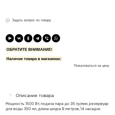
Товар под заказ
Задать вопрос по товару
ОБРАТИТЕ ВНИМАНИЕ!
Наличие товара в магазинах:
Пожаловаться на цену
Описание товара
Мощность 1500 Вт, подача пара до 35 гр/мин, резервуар
для воды 350 мл, длина шнура 8 метров, 14 насадок