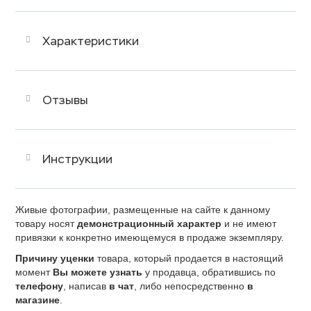
Характеристики
Отзывы
Инструкции
Живые фотографии, размещенные на сайте к данному
товару носят
демонстрационный характер
и не имеют
привязки к конкретно имеющемуся в продаже экземпляру.
Причину уценки
товара, который продается в настоящий
момент
Вы можете узнать
у продавца, обратившись по
телефону
, написав
в чат
, либо непосредственно
в
магазине
.