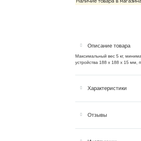
Наличие товара в магазина
Описание товара
Максимальный вес 5 кг, минима
устройства 188 х 188 х 15 мм,
Характеристики
Отзывы