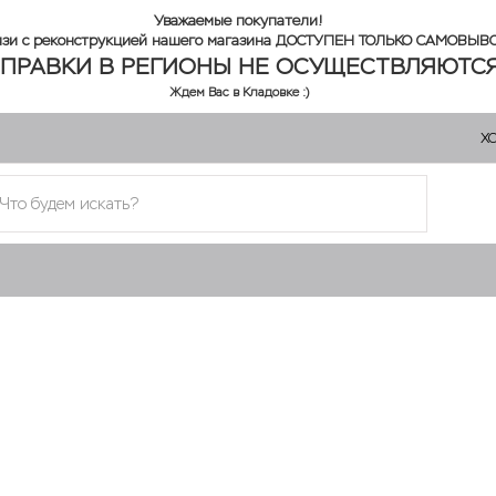
Уважаемые покупатели!
язи с реконструкцией нашего магазина ДОСТУПЕН ТОЛЬКО САМОВЫВ
ПРАВКИ В РЕГИОНЫ НЕ ОСУЩЕСТВЛЯЮТСЯ
Ждем Вас в Кладовке :)
Х