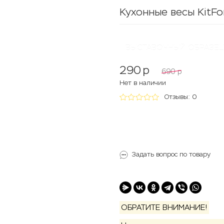
Кухонные весы KitFo
ВЫСТАВОЧНЫЙ ОБРАЗЕЦ
290
p
690
p
Нет в наличии
Отзывы: 0
Задать вопрос по товару
ОБРАТИТЕ ВНИМАНИЕ!