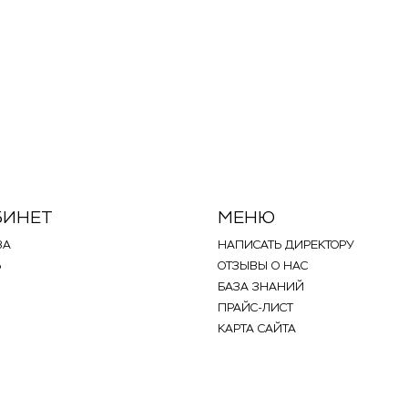
БИНЕТ
МЕНЮ
ЗА
НАПИСАТЬ ДИРЕКТОРУ
Ь
ОТЗЫВЫ О НАС
БАЗА ЗНАНИЙ
ПРАЙС-ЛИСТ
КАРТА САЙТА