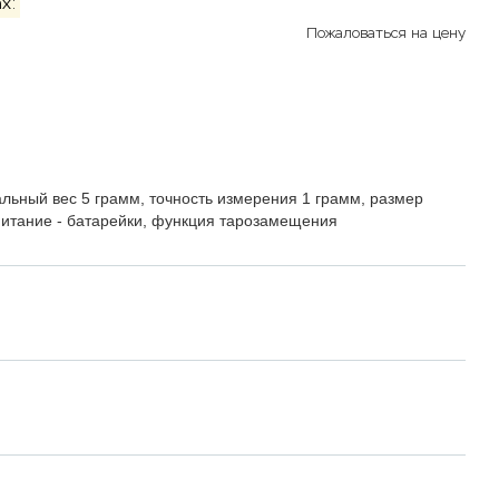
х:
Пожаловаться на цену
льный вес 5 грамм, точность измерения 1 грамм, размер
 питание - батарейки, функция тарозамещения