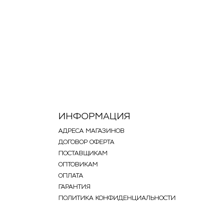
ИНФОРМАЦИЯ
АДРЕСА МАГАЗИНОВ
ДОГОВОР ОФЕРТА
ПОСТАВЩИКАМ
ОПТОВИКАМ
ОПЛАТА
ГАРАНТИЯ
ПОЛИТИКА КОНФИДЕНЦИАЛЬНОСТИ