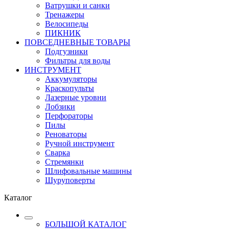
Ватрушки и санки
Тренажеры
Велосипеды
ПИКНИК
ПОВСЕДНЕВНЫЕ ТОВАРЫ
Подгузники
Фильтры для воды
ИНСТРУМЕНТ
Аккумуляторы
Краскопульты
Лазерные уровни
Лобзики
Перфораторы
Пилы
Реноваторы
Ручной инструмент
Сварка
Стремянки
Шлифовальные машины
Шуруповерты
Каталог
БОЛЬШОЙ КАТАЛОГ