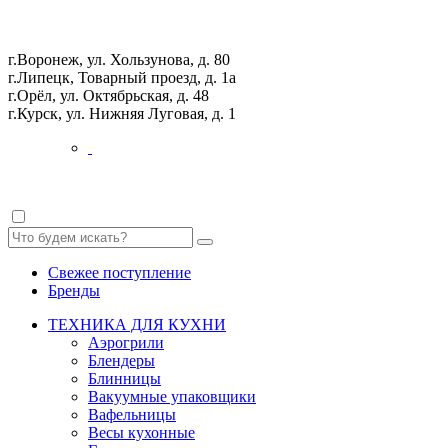
г.Воронеж, ул. Хользунова, д. 80
г.Липецк, Товарный проезд, д. 1а
г.Орёл, ул. Октябрьская, д. 48
г.Курск, ул. Нижняя Луговая, д. 1
Свежее поступление
Бренды
ТЕХНИКА ДЛЯ КУХНИ
Аэрогрили
Блендеры
Блинницы
Вакуумные упаковщики
Вафельницы
Весы кухонные