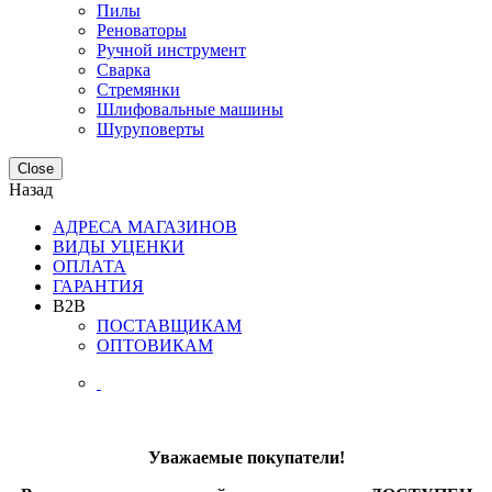
Пилы
Реноваторы
Ручной инструмент
Сварка
Стремянки
Шлифовальные машины
Шуруповерты
Close
Назад
АДРЕСА МАГАЗИНОВ
ВИДЫ УЦЕНКИ
ОПЛАТА
ГАРАНТИЯ
B2B
ПОСТАВЩИКАМ
ОПТОВИКАМ
Уважаемые покупатели!