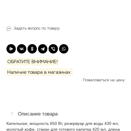
Товар под заказ
Задать вопрос по товару
ОБРАТИТЕ ВНИМАНИЕ!
Наличие товара в магазинах:
Пожаловаться на цену
Описание товара
Капельная, мощность 650 Вт, резервуар для воды 430 мл,
молотый кофе, стакан для готового напитка 420 мл, длина