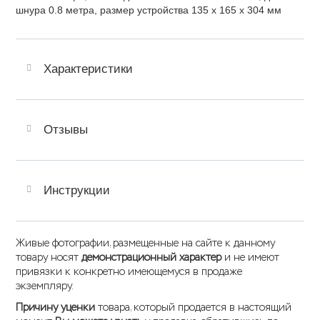
шнура 0.8 метра, размер устройства 135 x 165 x 304 мм
Характеристики
Отзывы
Инструкции
Живые фотографии, размещенные на сайте к данному
товару носят
демонстрационный характер
и не имеют
привязки к конкретно имеющемуся в продаже
экземпляру.
Причину уценки
товара, который продается в настоящий