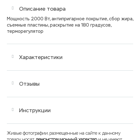
Описание товара
Мощность 2000 Вт, антипригарное покрытие, сбор жира,
съемные пластины, раскрытие на 180 градусов,
терморегулятор
Характеристики
Отзывы
Инструкции
Живые фотографии, размещенные на сайте к данному
товару носят
демонстрационный характер
и не имеют