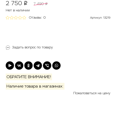
2 750
p
7 490
p
Нет в наличии
Отзывы: 0
Артикул
:
13219
Товар под заказ
Задать вопрос по товару
ОБРАТИТЕ ВНИМАНИЕ!
Наличие товара в магазинах:
Пожаловаться на цену