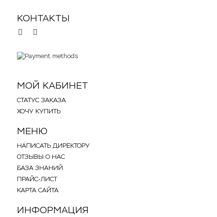
КОНТАКТЫ
.
.
МОЙ КАБИНЕТ
СТАТУС ЗАКАЗА
ХОЧУ КУПИТЬ
МЕНЮ
НАПИСАТЬ ДИРЕКТОРУ
ОТЗЫВЫ О НАС
БАЗА ЗНАНИЙ
ПРАЙС-ЛИСТ
КАРТА САЙТА
ИНФОРМАЦИЯ