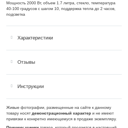
Мощность 2000 Вт, объем 1.7 литра, стекло, температура
40-100 градусов с шагом 10, поддержка тепла до 2 часов,
подсветка
Характеристики
Отзывы
Инструкции
Живые фотографии, размещенные на сайте к данному
товару носят
демонстрационный характер
и не имеют
привязки к конкретно имеющемуся в продаже экземпляру.
Причину уценки
товара, который продается в настоящий