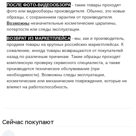
ПОСЛЕ ФОТО-ВИДЕООБЗОРА
- такие товары проходят
фото или видеообзоры производителя. Обычно, это новые
образцы, с сохранением гарантии от производителя.
Возможны
незначительные косметические царапины,
потертости или следы эксплуатации.
ВОЗВРАТ ИЗ МАРКЕТПЛЕЙСА
- мы, как и производитель,
продаем товары на крупных российских маркетплейсах. К
сожалению, иногда товары возвращаются от покупателей
назад по различным причинам. Такие образцы проходят
комплексную проверку сервисного специалиста, а также
производится техническое обслуживание (при
необходимости). Возможны следы эксплуатации,
косметические или механические повреждения, которые не
влияют на работоспособность.
Сейчас покупают