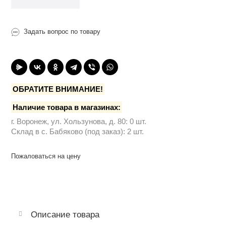
Задать вопрос по товару
ОБРАТИТЕ ВНИМАНИЕ!
Наличие товара в магазинах:
г. Воронеж, ул. Хользунова, д. 80: 0 шт.
Склад в с. Бабяково (под заказ): 2 шт.
Пожаловаться на цену
Описание товара