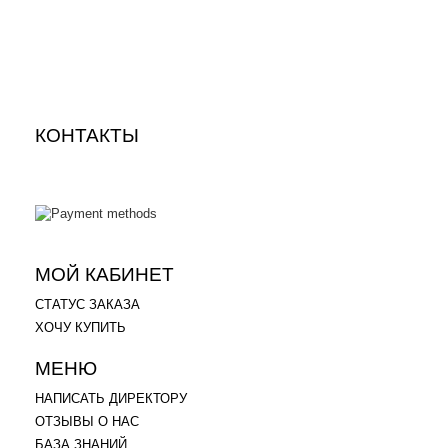
1 990
3 990
p
КОНТАКТЫ
.
.
МОЙ КАБИНЕТ
СТАТУС ЗАКАЗА
ХОЧУ КУПИТЬ
МЕНЮ
НАПИСАТЬ ДИРЕКТОРУ
ОТЗЫВЫ О НАС
БАЗА ЗНАНИЙ