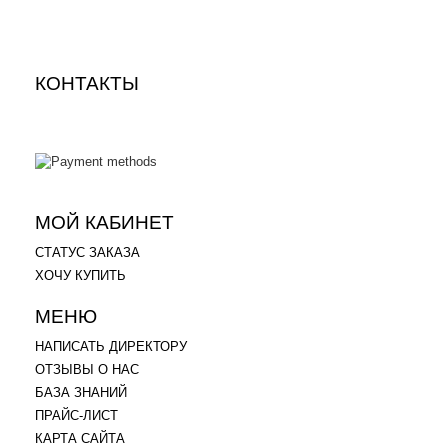
КОНТАКТЫ
.
.
МОЙ КАБИНЕТ
СТАТУС ЗАКАЗА
ХОЧУ КУПИТЬ
МЕНЮ
НАПИСАТЬ ДИРЕКТОРУ
ОТЗЫВЫ О НАС
БАЗА ЗНАНИЙ
ПРАЙС-ЛИСТ
КАРТА САЙТА