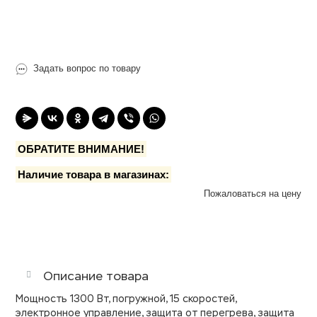
Товар под заказ
Задать вопрос по товару
ОБРАТИТЕ ВНИМАНИЕ!
Наличие товара в магазинах:
Пожаловаться на цену
Описание товара
Мощность 1300 Вт, погружной, 15 скоростей,
электронное управление, защита от перегрева, защита