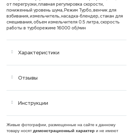
от перегрузки, плавная регулировка скорости,
пониженный уровень шума, Режим Турбо, венчик для
взбивания, измельчитель, насадка-блендер, стакан для
смешивания, объем измельчителя 0.5 литра, скорость
работы в турборежиме 16000 об/мин
Характеристики
Отзывы
Инструкции
Живые фотографии, размещенные на сайте к данному
товару носят
демонстрационный характер
и не имеют