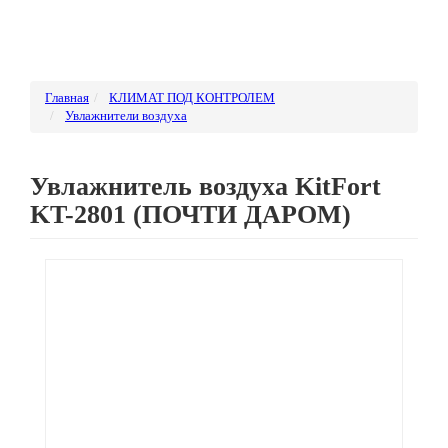
Главная
КЛИМАТ ПОД КОНТРОЛЕМ
Увлажнители воздуха
Увлажнитель воздуха KitFort
KT-2801 (ПОЧТИ ДАРОМ)