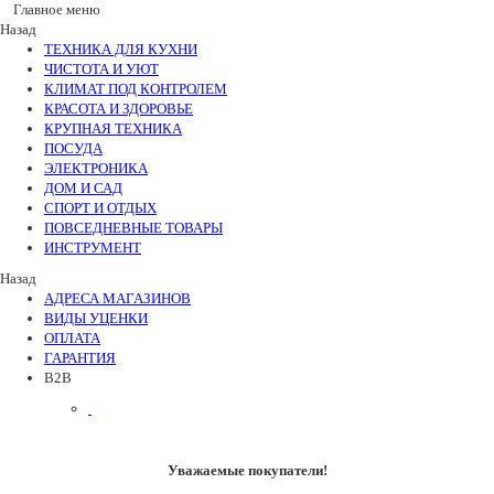
Главное меню
Назад
ТЕХНИКА ДЛЯ КУХНИ
ЧИСТОТА И УЮТ
КЛИМАТ ПОД КОНТРОЛЕМ
КРАСОТА И ЗДОРОВЬЕ
КРУПНАЯ ТЕХНИКА
ПОСУДА
ЭЛЕКТРОНИКА
ДОМ И САД
СПОРТ И ОТДЫХ
ПОВСЕДНЕВНЫЕ ТОВАРЫ
ИНСТРУМЕНТ
Назад
АДРЕСА МАГАЗИНОВ
ВИДЫ УЦЕНКИ
ОПЛАТА
ГАРАНТИЯ
B2B
Уважаемые покупатели!