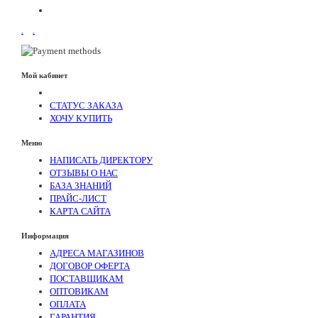
.
.
Мой кабинет
СТАТУС ЗАКАЗА
ХОЧУ КУПИТЬ
Меню
НАПИСАТЬ ДИРЕКТОРУ
ОТЗЫВЫ О НАС
БАЗА ЗНАНИЙ
ПРАЙС-ЛИСТ
КАРТА САЙТА
Информация
АДРЕСА МАГАЗИНОВ
ДОГОВОР ОФЕРТА
ПОСТАВЩИКАМ
ОПТОВИКАМ
ОПЛАТА
ГАРАНТИЯ