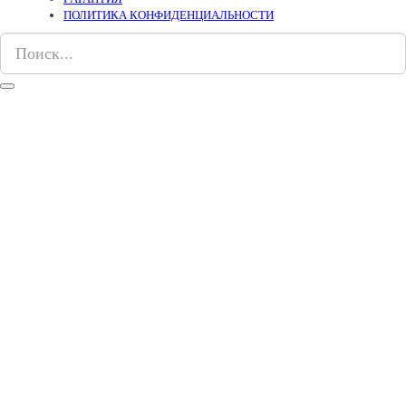
ПОЛИТИКА КОНФИДЕНЦИАЛЬНОСТИ