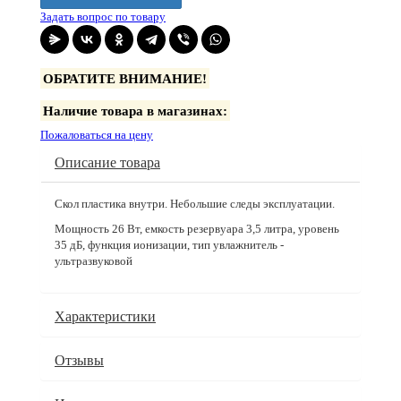
Задать вопрос по товару
ОБРАТИТЕ ВНИМАНИЕ!
Наличие товара в магазинах:
Пожаловаться на цену
Описание товара
Скол пластика внутри. Небольшие следы эксплуатации.
Мощность 26 Вт, емкость резервуара 3,5 литра, уровень
35 дБ, функция ионизации, тип увлажнитель -
ультразвуковой
Характеристики
Отзывы