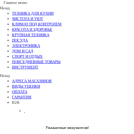
Главное меню
Назад
ТЕХНИКА ДЛЯ КУХНИ
ЧИСТОТА И УЮТ
КЛИМАТ ПОД КОНТРОЛЕМ
КРАСОТА И ЗДОРОВЬЕ
КРУПНАЯ ТЕХНИКА
ПОСУДА
ЭЛЕКТРОНИКА
ДОМ И САД
СПОРТ И ОТДЫХ
ПОВСЕДНЕВНЫЕ ТОВАРЫ
ИНСТРУМЕНТ
Назад
АДРЕСА МАГАЗИНОВ
ВИДЫ УЦЕНКИ
ОПЛАТА
ГАРАНТИЯ
B2B
Уважаемые покупатели!