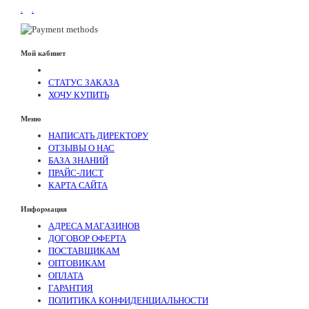
.
.
Мой кабинет
СТАТУС ЗАКАЗА
ХОЧУ КУПИТЬ
Меню
НАПИСАТЬ ДИРЕКТОРУ
ОТЗЫВЫ О НАС
БАЗА ЗНАНИЙ
ПРАЙС-ЛИСТ
КАРТА САЙТА
Информация
АДРЕСА МАГАЗИНОВ
ДОГОВОР ОФЕРТА
ПОСТАВЩИКАМ
ОПТОВИКАМ
ОПЛАТА
ГАРАНТИЯ
ПОЛИТИКА КОНФИДЕНЦИАЛЬНОСТИ