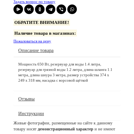
Задать вопрос по товару
ОБРАТИТЕ ВНИМАНИЕ!
Наличие товара в магазинах:
Пожаловаться на цену
Описание товара
Мощность 650 Вт, резервуар для воды 1.4 литра,
резервуар для грязной воды 1.2 литра, длина шланга 1.1
метра, длина шнура 3 метра, размер устройства 374 x
249 x 318 мм, насадка с ворсовой щёткой
Отзывы
Инструкции
Живые фотографии, размещенные на сайте к данному
товару носят
демонстрационный характер
и не имеют