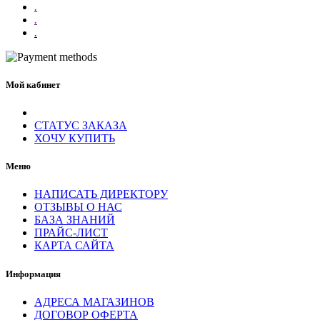
.
.
.
Мой кабинет
СТАТУС ЗАКАЗА
ХОЧУ КУПИТЬ
Меню
НАПИСАТЬ ДИРЕКТОРУ
ОТЗЫВЫ О НАС
БАЗА ЗНАНИЙ
ПРАЙС-ЛИСТ
КАРТА САЙТА
Информация
АДРЕСА МАГАЗИНОВ
ДОГОВОР ОФЕРТА