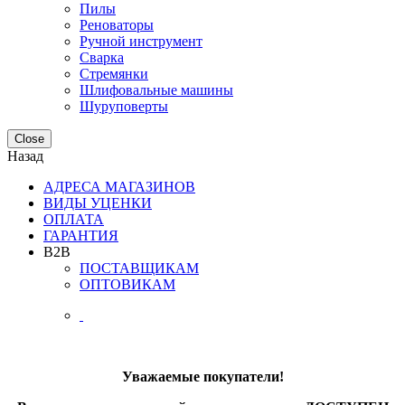
Пилы
Реноваторы
Ручной инструмент
Сварка
Стремянки
Шлифовальные машины
Шуруповерты
Close
Назад
АДРЕСА МАГАЗИНОВ
ВИДЫ УЦЕНКИ
ОПЛАТА
ГАРАНТИЯ
B2B
ПОСТАВЩИКАМ
ОПТОВИКАМ
Уважаемые покупатели!