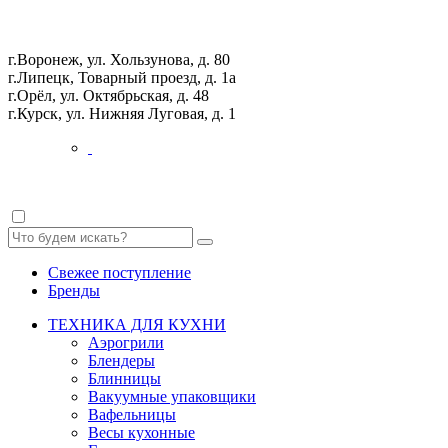
г.Воронеж, ул. Хользунова, д. 80
г.Липецк, Товарный проезд, д. 1а
г.Орёл, ул. Октябрьская, д. 48
г.Курск, ул. Нижняя Луговая, д. 1
Свежее поступление
Бренды
ТЕХНИКА ДЛЯ КУХНИ
Аэрогрили
Блендеры
Блинницы
Вакуумные упаковщики
Вафельницы
Весы кухонные