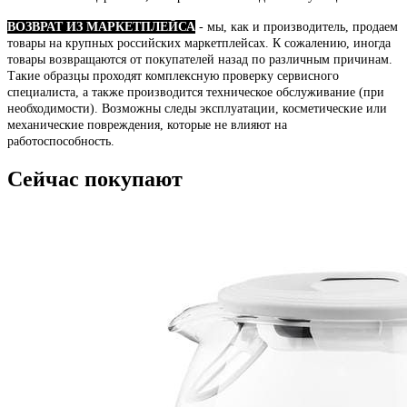
ВОЗВРАТ ИЗ МАРКЕТПЛЕЙСА
- мы, как и производитель, продаем
товары на крупных российских маркетплейсах. К сожалению, иногда
товары возвращаются от покупателей назад по различным причинам.
Такие образцы проходят комплексную проверку сервисного
специалиста, а также производится техническое обслуживание (при
необходимости). Возможны следы эксплуатации, косметические или
механические повреждения, которые не влияют на
работоспособность.
Сейчас покупают