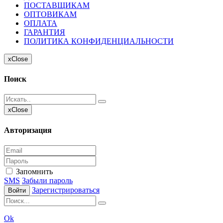
ПОСТАВЩИКАМ
ОПТОВИКАМ
ОПЛАТА
ГАРАНТИЯ
ПОЛИТИКА КОНФИДЕНЦИАЛЬНОСТИ
x
Close
Поиск
x
Close
Авторизация
Запомнить
SMS
Забыли пароль
Зарегистрироваться
Войти
Ok