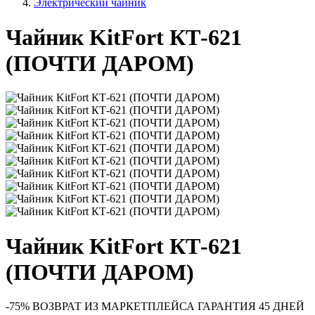
Электрический чайник
Чайник KitFort КТ-621
(ПОЧТИ ДАРОМ)
Чайник KitFort КТ-621
(ПОЧТИ ДАРОМ)
-75%
ВОЗВРАТ ИЗ МАРКЕТПЛЕЙСА
ГАРАНТИЯ 45 ДНЕЙ