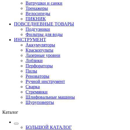
Ватрушки и санки
Тренажеры
Велосипеды
ПИКНИК
ПОВСЕДНЕВНЫЕ ТОВАРЫ
Подгузники
Фильтры для воды
ИНСТРУМЕНТ
Аккумуляторы
Краскопульты
Лазерные уровни
Лобзики
Перфораторы
Пилы
Реноваторы
Ручной инструмент
Сварка
Стремянки
Шлифовальные машины
Шуруповерты
Каталог
БОЛЬШОЙ КАТАЛОГ