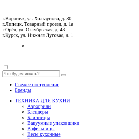
г.Воронеж, ул. Хользунова, д. 80
г.Липецк, Товарный проезд, д. 1а
г.Орёл, ул. Октябрьская, д. 48
г.Курск, ул. Нижняя Луговая, д. 1
Свежее поступление
Бренды
ТЕХНИКА ДЛЯ КУХНИ
Аэрогрили
Блендеры
Блинницы
Вакуумные упаковщики
Вафельницы
Весы кухонные