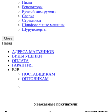
Пилы
Реноваторы
Ручной инструмент
Сварка
Стремянки
Шлифовальные машины
Шуруповерты
Close
Назад
АДРЕСА МАГАЗИНОВ
ВИДЫ УЦЕНКИ
ОПЛАТА
ГАРАНТИЯ
B2B
ПОСТАВЩИКАМ
ОПТОВИКАМ
Уважаемые покупатели!