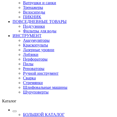
Ватрушки и санки
Тренажеры
Велосипеды
ПИКНИК
ПОВСЕДНЕВНЫЕ ТОВАРЫ
Подгузники
Фильтры для воды
ИНСТРУМЕНТ
Аккумуляторы
Краскопульты
Лазерные уровни
Лобзики
Перфораторы
Пилы
Реноваторы
Ручной инструмент
Сварка
Стремянки
Шлифовальные машины
Шуруповерты
Каталог
БОЛЬШОЙ КАТАЛОГ