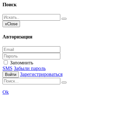
Поиск
x
Close
Авторизация
Запомнить
SMS
Забыли пароль
Зарегистрироваться
Войти
Ok