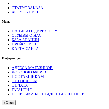
СТАТУС ЗАКАЗА
ХОЧУ КУПИТЬ
Меню
НАПИСАТЬ ДИРЕКТОРУ
ОТЗЫВЫ О НАС
БАЗА ЗНАНИЙ
ПРАЙС-ЛИСТ
КАРТА САЙТА
Информация
АДРЕСА МАГАЗИНОВ
ДОГОВОР ОФЕРТА
ПОСТАВЩИКАМ
ОПТОВИКАМ
ОПЛАТА
ГАРАНТИЯ
ПОЛИТИКА КОНФИДЕНЦИАЛЬНОСТИ
x
Close