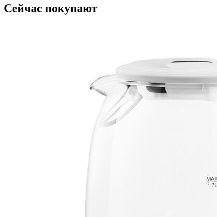
Сейчас покупают